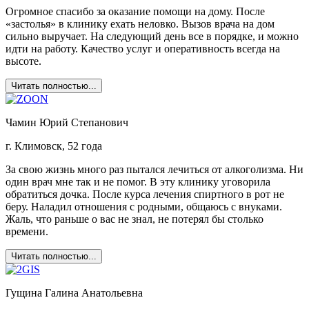
Огромное спасибо за оказание помощи на дому. После
«застолья» в клинику ехать неловко. Вызов врача на дом
сильно выручает. На следующий день все в порядке, и можно
идти на работу. Качество услуг и оперативность всегда на
высоте.
Читать полностью...
Чамин Юрий Степанович
г. Климовск, 52 года
За свою жизнь много раз пытался лечиться от алкоголизма. Ни
один врач мне так и не помог. В эту клинику уговорила
обратиться дочка. После курса лечения спиртного в рот не
беру. Наладил отношения с родными, общаюсь с внуками.
Жаль, что раньше о вас не знал, не потерял бы столько
времени.
Читать полностью...
Гущина Галина Анатольевна