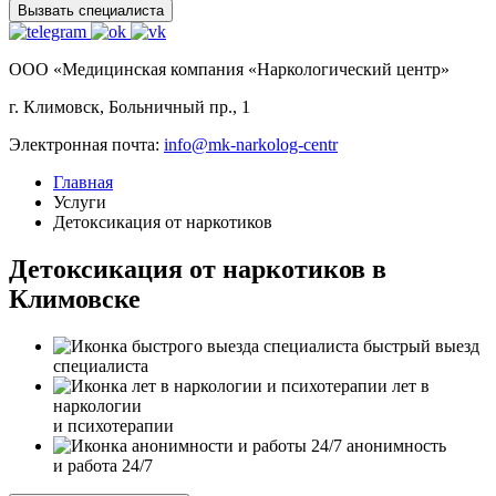
Вызвать специалиста
ООО «Медицинская компания «Наркологический центр»
г. Климовск, Больничный пр., 1
Электронная почта:
info@mk-narkolog-centr
Главная
Услуги
Детоксикация от наркотиков
Детоксикация от наркотиков в
Климовске
быстрый выезд
специалиста
лет в
наркологии
и психотерапии
анонимность
и работа 24/7