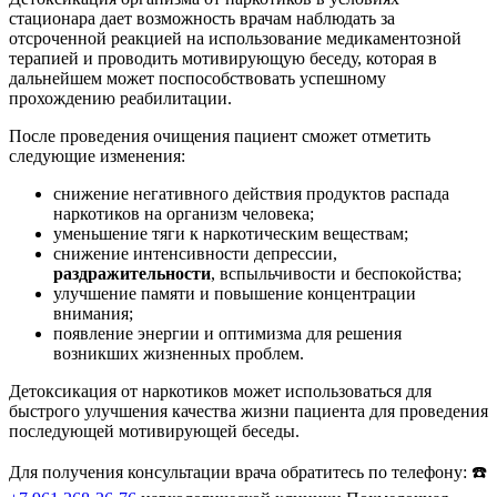
стационара дает возможность врачам наблюдать за
отсроченной реакцией на использование медикаментозной
терапией и проводить мотивирующую беседу, которая в
дальнейшем может поспособствовать успешному
прохождению реабилитации.
После проведения очищения пациент сможет отметить
следующие изменения:
снижение негативного действия продуктов распада
наркотиков на организм человека;
уменьшение тяги к наркотическим веществам;
снижение интенсивности депрессии,
раздражительности
, вспыльчивости и беспокойства;
улучшение памяти и повышение концентрации
внимания;
появление энергии и оптимизма для решения
возникших жизненных проблем.
Детоксикация от наркотиков может использоваться для
быстрого улучшения качества жизни пациента для проведения
последующей мотивирующей беседы.
Для получения консультации врача обратитесь по телефону: ☎️