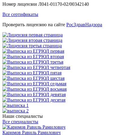
Номер лицензии Л041-01170-02/00342140
Все сертификаты
Проверить лицензию на сайте
РосЗдравНадзора
Наши специалисты
Все специалисты
Каримов Равиль Рамилович