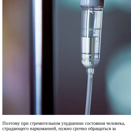
Поэтому при стремительном ухудшении состояния человека,
страдающего наркоманией, нужно срочно обращаться за