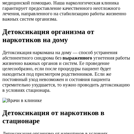
медицинской помощью. Наша наркологическая клиника
гарантирует предоставление качественного неотложного
лечения, направленного на стабилизацию работы жизненно
важных систем организма.
Детоксикация организма от
наркотиков на дому
Детоксикация наркомана на дому — способ устранения
абстинентного синдрома без
выраженного
угнетения работы
жизненно важных органов и систем. Ее проведение
целесообразно, если после процедуры пациент будет
находиться под присмотром родственников. Если же
постоянный уход невозможен и состояния пациента
стремительно ухудшается, то нужно проводить детоксикацию
в условиях стационара.
Детоксикация от наркотиков в
стационаре
Детоксикация организма от наркотиков в условиях