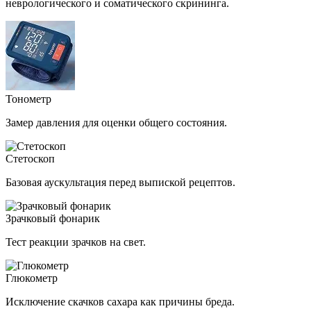
неврологического и соматического скрининга.
Тонометр
Замер давления для оценки общего состояния.
Стетоскоп
Базовая аускультация перед выпиской рецептов.
Зрачковый фонарик
Тест реакции зрачков на свет.
Глюкометр
Исключение скачков сахара как причины бреда.