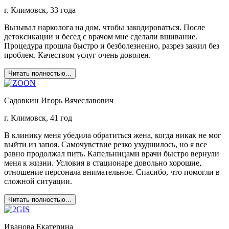
г. Климовск, 33 года
Вызывал нарколога на дом, чтобы закодироваться. После
детоксикации и бесед с врачом мне сделали вшивание.
Процедура прошла быстро и безболезненно, разрез зажил без
проблем. Качеством услуг очень доволен.
Читать полностью...
Садовкин Игорь Вячеславович
г. Климовск, 41 год
В клинику меня убедила обратиться жена, когда никак не мог
выйти из запоя. Самочувствие резко ухудшилось, но я все
равно продолжал пить. Капельницами врачи быстро вернули
меня к жизни. Условия в стационаре довольно хорошие,
отношение персонала внимательное. Спасибо, что помогли в
сложной ситуации.
Читать полностью...
Иванова Екатерина