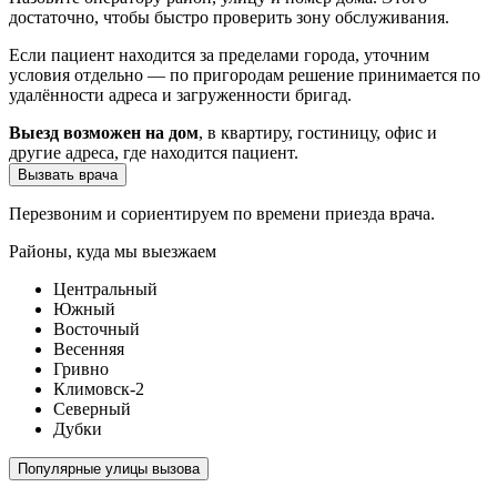
достаточно, чтобы быстро проверить зону обслуживания.
Если пациент находится за пределами города, уточним
условия отдельно — по пригородам решение принимается по
удалённости адреса и загруженности бригад.
Выезд возможен на дом
, в квартиру, гостиницу, офис и
другие адреса, где находится пациент.
Вызвать врача
Перезвоним и сориентируем по времени приезда врача.
Районы, куда мы выезжаем
Центральный
Южный
Восточный
Весенняя
Гривно
Климовск-2
Северный
Дубки
Популярные улицы вызова