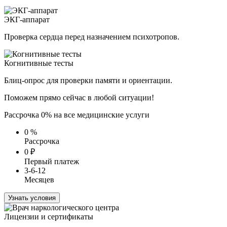
ЭКГ-аппарат
Проверка сердца перед назначением психотропов.
Когнитивные тесты
Блиц-опрос для проверки памяти и ориентации.
Поможем прямо сейчас в любой ситуации!
Рассрочка 0% на все медицинские услуги
0
%
Рассрочка
0
₽
Первый платеж
3-6-12
Месяцев
Узнать условия
Лицензии и сертификаты