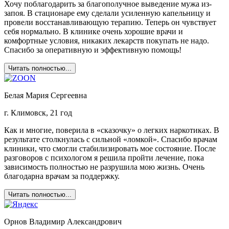
Хочу поблагодарить за благополучное выведение мужа из-
запоя. В стационаре ему сделали усиленную капельницу и
провели восстанавливающую терапию. Теперь он чувствует
себя нормально. В клинике очень хорошие врачи и
комфортные условия, никаких лекарств покупать не надо.
Спасибо за оперативную и эффективную помощь!
Читать полностью...
Белая Мария Сергеевна
г. Климовск, 21 год
Как и многие, поверила в «сказочку» о легких наркотиках. В
результате столкнулась с сильной «ломкой». Спасибо врачам
клиники, что смогли стабилизировать мое состояние. После
разговоров с психологом я решила пройти лечение, пока
зависимость полностью не разрушила мою жизнь. Очень
благодарна врачам за поддержку.
Читать полностью...
Орнов Владимир Александрович