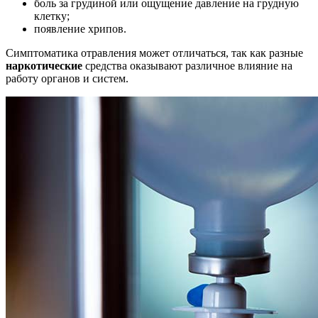
боль за грудиной или ощущение давление на грудную
клетку;
появление хрипов.
Симптоматика отравления может отличаться, так как разные
наркотические
средства оказывают различное влияние на
работу органов и систем.