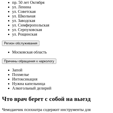
пр. 50 лет Октября
ул. Ленина
ул. Советская
ул. Школьная
ул. Заводская
ул. Симферопольская
ул. Серпуховская
ул. Рощинская
Регион обслуживания
Московская область
Причины обращения к наркологу
Запой
Похмелье
Интоксикация
Нужна капельница
Алкогольный делирий
Что врач берет с собой на выезд
Чемоданчик психиатра содержит инструменты для