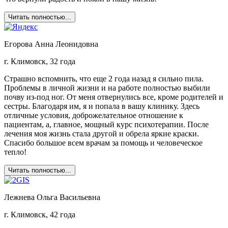
Читать полностью...
Егорова Анна Леонидовна
г. Климовск, 32 года
Страшно вспомнить, что еще 2 года назад я сильно пила.
Проблемы в личной жизни и на работе полностью выбили
почву из-под ног. От меня отвернулись все, кроме родителей и
сестры. Благодаря им, я и попала в вашу клинику. Здесь
отличные условия, доброжелательное отношение к
пациентам, а, главное, мощный курс психотерапии. После
лечения моя жизнь стала другой и обрела яркие краски.
Спасибо большое всем врачам за помощь и человеческое
тепло!
Читать полностью...
Лежнева Ольга Васильевна
г. Климовск, 42 года