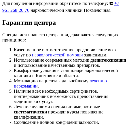
Для получения информации обратитесь по телефону: ☎️
+7
961 268-26-76
наркологической клиники Похмелочная.
Гарантии центра
Специалисты нашего центра придерживаются следующих
принципов:
Качественное и ответственное предоставление всех
услуг по
наркологической помощи
зависимым.
Использование современных методик
дезинтоксикации
и использование качественных препаратов.
Комфортные условия в стационаре наркологической
клиники в Климовске и области.
Мотивацию пациента к дальнейшему
лечению
наркомании
.
Наличие всех необходимых сертификатов,
подтверждающих возможность предоставления
медицинских услуг.
Лечение лучшими специалистами, которые
систематически
проходят курсы повышение
квалификации.
Соблюдение полной конфиденциальности.