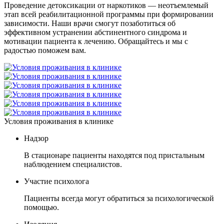
Проведение детоксикации от наркотиков — неотъемлемый
этап всей реабилитационной программы при формировании
зависимости. Наши врачи смогут позаботиться об
эффективном устранении абстинентного синдрома и
мотивации пациента к лечению. Обращайтесь и мы с
радостью поможем вам.
Условия проживания в клинике
Надзор
В стационаре пациенты находятся под пристальным
наблюдением специалистов.
Участие психолога
Пациенты всегда могут обратиться за психологической
помощью.