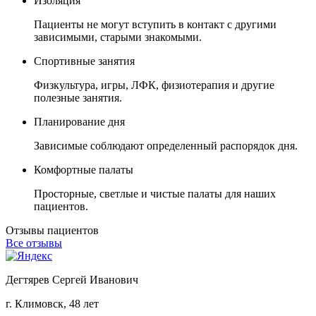
Изоляция
Пациенты не могут вступить в контакт с другими
зависимыми, старыми знакомыми.
Спортивные занятия
Физкультура, игры, ЛФК, физиотерапия и другие
полезные занятия.
Планирование дня
Зависимые соблюдают определенный распорядок дня.
Комфортные палаты
Просторные, светлые и чистые палаты для наших
пациентов.
Отзывы пациентов
Все отзывы
Дегтярев Сергей Иванович
г. Климовск, 48 лет