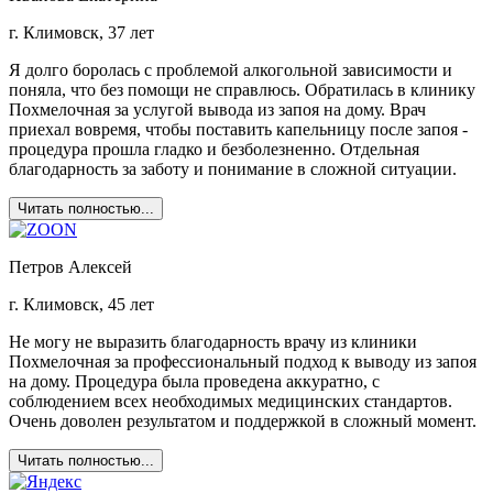
г. Климовск, 37 лет
Я долго боролась с проблемой алкогольной зависимости и
поняла, что без помощи не справлюсь. Обратилась в клинику
Похмелочная за услугой вывода из запоя на дому. Врач
приехал вовремя, чтобы поставить капельницу после запоя -
процедура прошла гладко и безболезненно. Отдельная
благодарность за заботу и понимание в сложной ситуации.
Читать полностью...
Петров Алексей
г. Климовск, 45 лет
Не могу не выразить благодарность врачу из клиники
Похмелочная за профессиональный подход к выводу из запоя
на дому. Процедура была проведена аккуратно, с
соблюдением всех необходимых медицинских стандартов.
Очень доволен результатом и поддержкой в сложный момент.
Читать полностью...