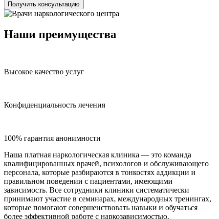
Получить консультацию
Наши преимущества
Высокое качество услуг
Конфиденциальность лечения
100% гарантия анонимности
Наша платная наркологическая клиника — это команда
квалифицированных врачей, психологов и обслуживающего
персонала, которые разбираются в тонкостях аддикции и
правильном поведении с пациентами, имеющими
зависимость. Все сотрудники клиники систематически
принимают участие в семинарах, международных тренингах,
которые помогают совершенствовать навыки и обучаться
более эффективной работе с наркозависимостью.