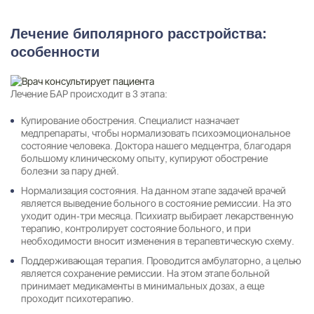
Лечение биполярного расстройства:
особенности
Лечение БАР происходит в 3 этапа:
Купирование обострения. Специалист назначает
медпрепараты, чтобы нормализовать психоэмоциональное
состояние человека. Доктора нашего медцентра, благодаря
большому клиническому опыту, купируют обострение
болезни за пару дней.
Нормализация состояния. На данном этапе задачей врачей
является выведение больного в состояние ремиссии. На это
уходит один-три месяца. Психиатр выбирает лекарственную
терапию, контролирует состояние больного, и при
необходимости вносит изменения в терапевтическую схему.
Поддерживающая терапия. Проводится амбулаторно, а целью
является сохранение ремиссии. На этом этапе больной
принимает медикаменты в минимальных дозах, а еще
проходит психотерапию.