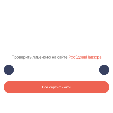
Проверить лицензию на сайте
РосЗдравНадзора
Все сертификаты