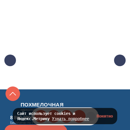
ПОХМЕЛОЧНАЯ
наркологический центр
Сайт использует cookies и
Понятно
8 800 200-48-16
Яндекс.Метрику
Узнать подробнее
Бесплатно по РФ