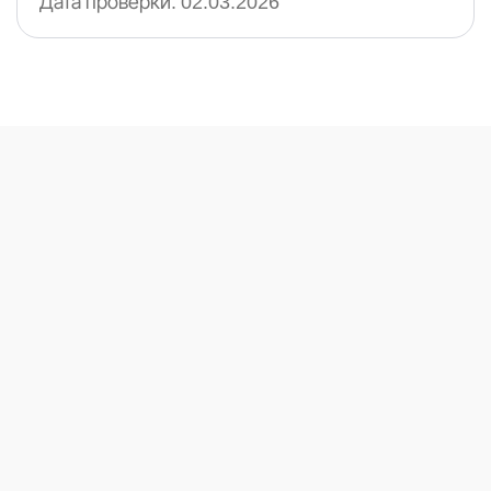
Дата проверки:
02.03.2026