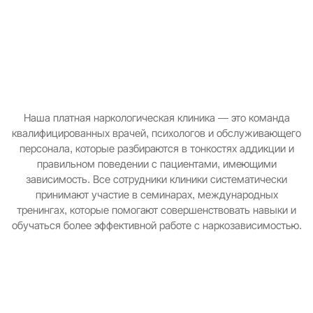
Наша платная наркологическая клиника — это команда
квалифицированных врачей, психологов и обслуживающего
персонала, которые разбираются в тонкостях аддикции и
правильном поведении с пациентами, имеющими
зависимость. Все сотрудники клиники систематически
принимают участие в семинарах, международных
тренингах, которые помогают совершенствовать навыки и
обучаться более эффективной работе с наркозависимостью.