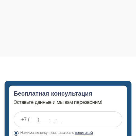
Бесплатная консультация
Оставьте данные и мы вам перезвоним!
Нажимая кнопку я соглашаюсь с
политикой