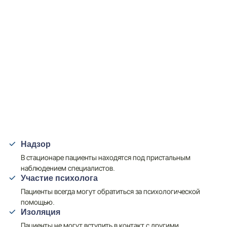
Надзор
В стационаре пациенты находятся под пристальным
наблюдением специалистов.
Участие психолога
Пациенты всегда могут обратиться за психологической
помощью.
Изоляция
Пациенты не могут вступить в контакт с другими