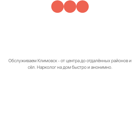
Обслуживаем Климовск - от центра до отдалённых районов и
сёл. Нарколог на дом быстро и анонимно.