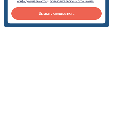
конфиденциальности
и
пользовательским соглашением
Вызвать специалиста