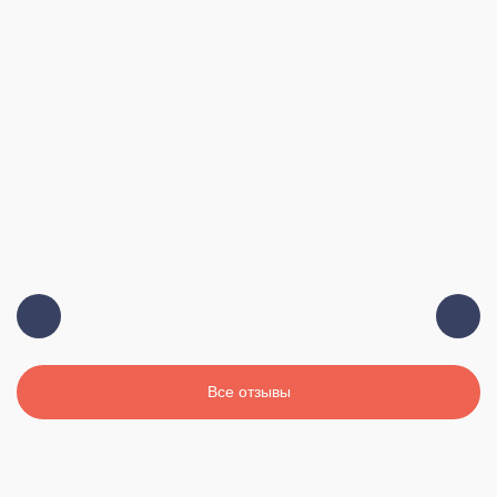
Все отзывы