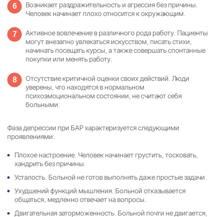
Возникает раздражительность и агрессия без причины.
Человек начинает плохо относится к окружающим.
Активное вовлечение в различного рода работу. Пациенты
могут внезапно увлекаться искусством, писать стихи,
начинать посещать курсы, а также совершать спонтанные
покупки или менять работу.
Отсутствие критичной оценки своих действий. Люди
уверены, что находятся в нормальном
психоэмоциональном состоянии, не считают себя
больными.
Фаза депрессии при БАР характеризуется следующими
проявлениями:
Плохое настроение. Человек начинает грустить, тосковать,
хандрить без причины.
Усталость. Больной не готов выполнять даже простые задачи.
Ухудшений функций мышления. Больной отказывается
общаться, медленно отвечает на вопросы.
Двигательная заторможенность. Больной почти не двигается,