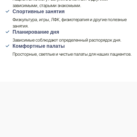
зависимыми, старыми знакомыми.
Спортивные занятия
Физкультура, игры, ЛФК, физиотерапия и другие полезные
занятия.
Планирование дня
Зависимые соблюдают определенный распорядок дня.
Комфортные палаты
Просторные, светлые и чистые палаты для наших пациентов.